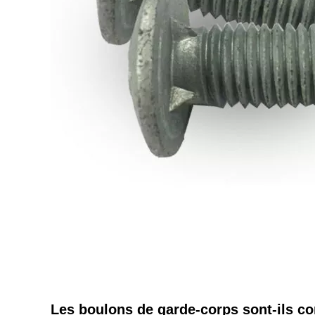
Les boulons de garde-corps sont-ils c