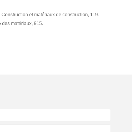
 Construction et matériaux de construction, 119.
e des matériaux, 915.