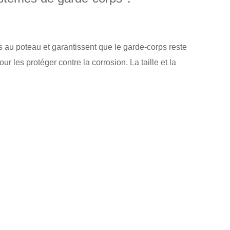
s au poteau et garantissent que le garde-corps reste
les protéger contre la corrosion. La taille et la