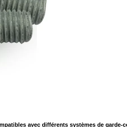
ompatibles avec différents systèmes de garde-c