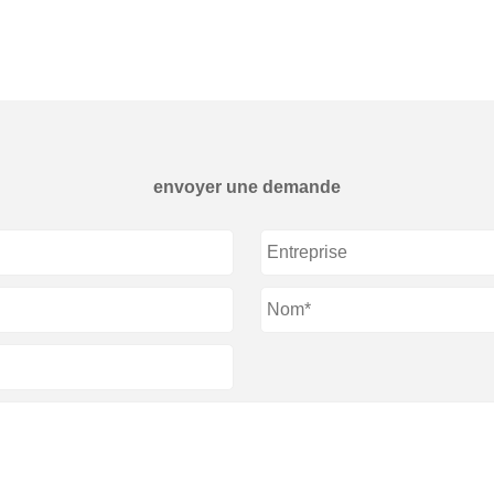
envoyer une demande