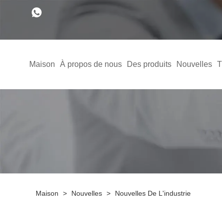
Maison
À propos de nous
Des produits
Nouvelles
T
Maison
>
Nouvelles
>
Nouvelles De L'industrie