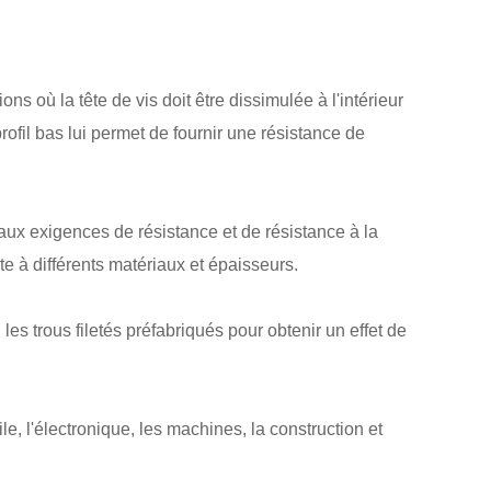
ns où la tête de vis doit être dissimulée à l'intérieur
rofil bas lui permet de fournir une résistance de
 aux exigences de résistance et de résistance à la
e à différents matériaux et épaisseurs.
es trous filetés préfabriqués pour obtenir un effet de
le, l'électronique, les machines, la construction et